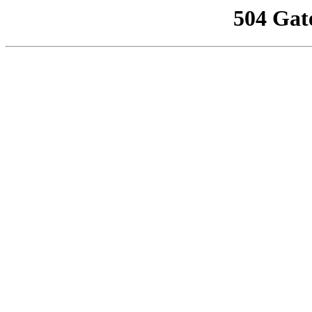
504 Gat