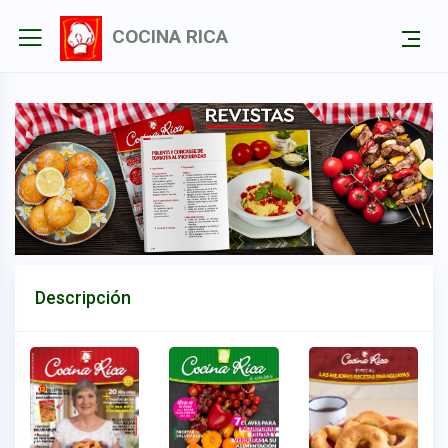
COCINA RICA
Descripción