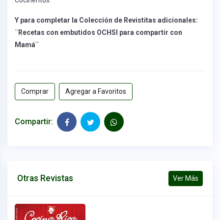
Y para completar la Colección de Revistitas adicionales:
¨Recetas con embutidos OCHSI para compartir con
Mamá¨
Comprar
Agregar a Favoritos
Compartir:
Otras Revistas
Ver Más