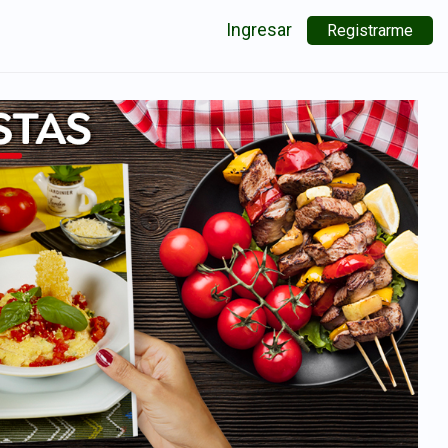
Ingresar
Registrarme