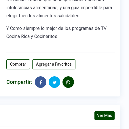
intolerancias alimentarias, y una guía imperdible para
elegir bien los alimentos saludables.
Y Como siempre lo mejor de los programas de TV:
Cocina Rica y Cocineritos.
Comprar
Agregar a Favoritos
Compartir:
Ver Más