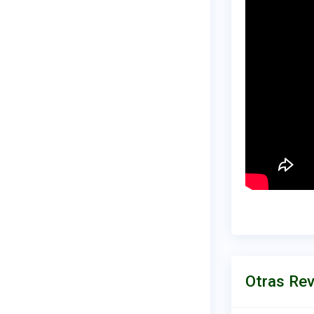
Otras Rev