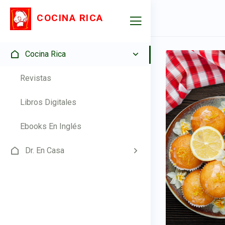
COCINA RICA
Cocina Rica
Revistas
Libros Digitales
Ebooks En Inglés
Dr. En Casa