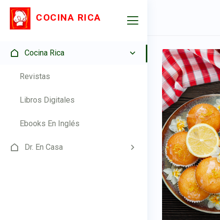
COCINA RICA
Cocina Rica
Revistas
Libros Digitales
Ebooks En Inglés
Dr. En Casa