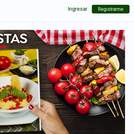
Ingresar
Registrarme