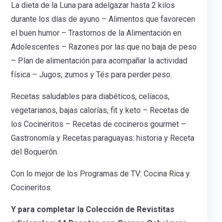
La dieta de la Luna para adelgazar hasta 2 kilos
durante los días de ayuno – Alimentos que favorecen
el buen humor – Trastornos de la Alimentación en
Adolescentes – Razones por las que no baja de peso
– Plan de alimentación para acompañar la actividad
física – Jugos, zumos y Tés para perder peso.
Recetas saludables para diabéticos, celíacos,
vegetarianos, bajas calorías, fit y keto – Recetas de
los Cocineritos – Recetas de cocineros gourmet –
Gastronomía y Recetas paraguayas: historia y Receta
del Boquerón.
Con lo mejor de los Programas de TV: Cocina Rica y
Cocineritos.
Y para completar la Colección de Revistitas