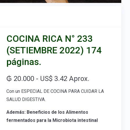
COCINA RICA N° 233
(SETIEMBRE 2022) 174
páginas.
₲ 20.000 - US$ 3.42 Aprox.
Con un ESPECIAL DE COCINA PARA CUIDAR LA
SALUD DIGESTIVA.
Además: Beneficios de los Alimentos
fermentados para la Microbiota intestinal