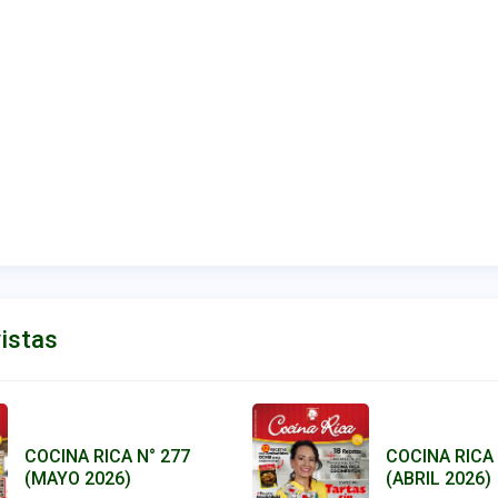
istas
COCINA RICA 
COCINA RICA N° 277
(ABRIL 2026)
(MAYO 2026)